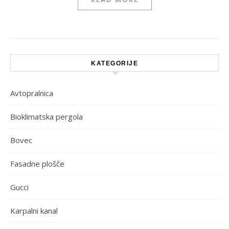
KATEGORIJE
Avtopralnica
Bioklimatska pergola
Bovec
Fasadne plošče
Gucci
Karpalni kanal