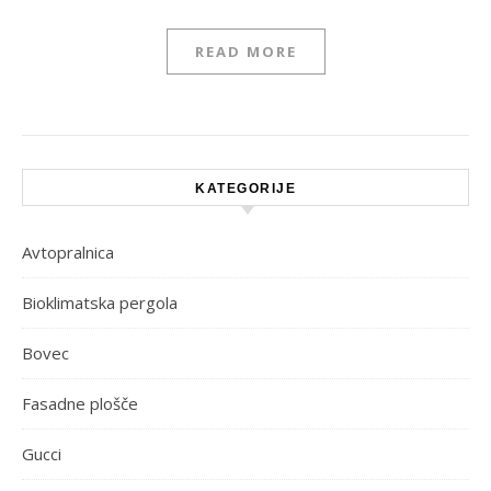
READ MORE
KATEGORIJE
Avtopralnica
Bioklimatska pergola
Bovec
Fasadne plošče
Gucci