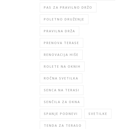
PAS ZA PRAVILNO DRŽO
POLETNO DRUŽENJE
PRAVILNA DRŽA
PRENOVA TERASE
RENOVACIJA HIŠE
ROLETE NA OKNIH
ROČNA SVETILKA
SENCA NA TERASI
SENČILA ZA OKNA
SPANJE PODNEVI
SVETILKE
TENDA ZA TERASO