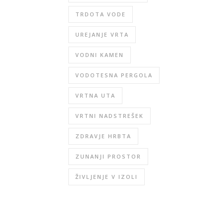
TRDOTA VODE
UREJANJE VRTA
VODNI KAMEN
VODOTESNA PERGOLA
VRTNA UTA
VRTNI NADSTREŠEK
ZDRAVJE HRBTA
ZUNANJI PROSTOR
ŽIVLJENJE V IZOLI