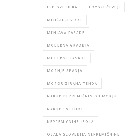
LED SVETILKA
LOVSKI ČEVLJI
MEHČALCI VODE
MENJAVA FASADE
MODERNA GRADNJA
MODERNE FASADE
MOTNJE SPANJA
MOTORIZIRANA TENDA
NAKUP NEPREMIČNIN OB MORJU
NAKUP SVETILKE
NEPREMIČNINE IZOLA
OBALA SLOVENIJA NEPREMIČNINE